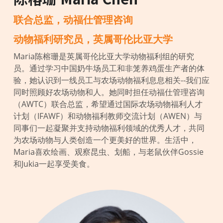
联合总监，动福仕管理咨询
动物福利研究员，英属哥伦比亚大学
Maria陈榕珊是英属哥伦比亚大学动物福利组的研究
员。通过学习中国奶牛场员工和非笼养鸡蛋生产者的体
验，她认识到一线员工与农场动物福利息息相关--我们应
同时照顾好农场动物和人。她同时担任动福仕管理咨询
（AWTC）联合总监，希望通过国际农场动物福利人才
计划（IFAWF）和动物福利教师交流计划（AWEN）与
同事们一起凝聚并支持动物福利领域的优秀人才，共同
为农场动物与人类创造一个更美好的世界。生活中，
Maria喜欢绘画、观察昆虫、划船，与老鼠伙伴Gossie
和Jukia一起享受美食。