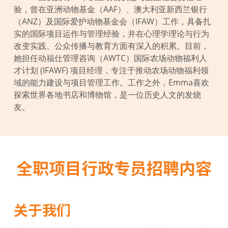
验，曾在亚洲动物基金（AAF）、澳大利亚新西兰银行
（ANZ）及国际爱护动物基金会（IFAW）工作，具备扎
实的国际项目运作与管理经验，并在心理学理论与行为
改变实践、公众传播与教育方面有深入的积累。目前，
她担任动福仕管理咨询（AWTC）国际农场动物福利人
才计划 (IFAWF) 项目经理，专注于推动农场动物福利领
域的能力建设与项目管理工作。工作之外，Emma喜欢
探索世界各地书店和博物馆，是一位历史人文的发烧
友。
全职项目行政专员招聘内容
关于我们