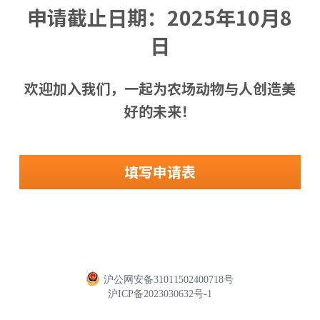
申请截止日期：
2025年10月8
日
欢迎加入我们，一起为农场动物与人创造美
好的未来！
填写申请表
沪公网安备31011502400718号
沪ICP备2023030632号-1