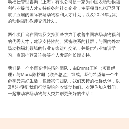
动福仕管理咨询（上海）有限公司是一家为中国农场动物福
利行业提供人才支持服务的社会企业，主要项目包括已经开
展了五届的国际农场动物福利人才计划，以及2024年启动
的动物福利教师交流计划。
两个项目旨在团结及支持那些致力于改善中国农场动物福利
的优秀人才，建设支持性的、紧密联系的社群，与国内外农
场动物福利领域的行业专家进行交流，并提供行业知识学
习、资源推荐及连接等个人发展的长期支持。
我们是一个小而充满热情的团队，由Emma王帆（项目经
理）与Maria陈榕珊（联合总监）组成。我们希望每一个生
命享受美好生活，包括我们团队，我们支持的社群伙伴，以
及那些受到我们行动影响的农场动物们。欢迎你加入我们，
一起推动农场动物与人类共创更美好的生活！