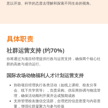
意以开放、科学的态度去理解和探索不同生命的视角。
具体职责
社群运营支持 (约70%)
你将通过为项目经理提供行政与运营支持，确保两个核心社
群的高效与成功运行。
国际农场动物福利人才计划运营支持
协助项目经理执行各类活动（如线上课程、校友分享
会、线下共学营等），负责采购、供应商协调与物流管
理，确保活动顺利开展并达成预期成效
支持管理校友微信交流群，合理把控信息密度与内容质
量，增强社群凝聚力与参与价值