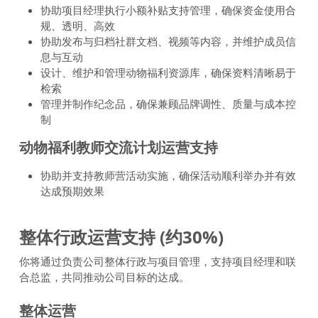
协助项目经理执行小额补贴支持管理，确保资金使用合
规、透明、高效
协助发布与归档社群文档、视频等内容，并维护成员信
息与互动
设计、维护和管理动物福利资源库，确保资料清晰易于
检索
管理并制作纪念品，确保兼顾品牌调性、质量与成本控
制
动物福利教师交流计划运营支持 
协助并支持教师营活动实施，确保活动顺利举办并有效
达成预期效果
整体行政运营支持 (约30%) 
你将通过负责公司整体行政与项目管理，支持项目经理和联
合总监，共同推动公司目标的达成。
整体运营