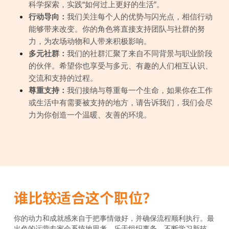
科学探索，实践“如何过上更好的生活”。
行动导向：
我们关注每个人的优势与闪光点，相信行动
能够带来改变。你的角色将直接支持团队与社群的努
力，为农场动物和人带来积极影响。
多元社群：
我们的社群汇聚了来自不同背景与职业阶段
的伙伴。希望你也享受与多元、有趣的人们相互认识、
交流和支持的过程。
尊重支持：
我们接纳与尊重每一个生命，如果你在工作
或生活中有需要被支持的地方，请告诉我们，我们会尽
力为你创造一个温暖、友善的环境。
谁比较适合这个职位？
你的动力和成就感来自于把事情做好，并确保流程顺利执行。最
出色的运营专家会系统地思考，乐于组织事务、不断学习新技