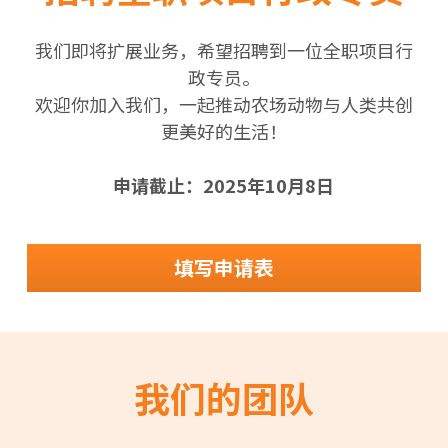
我们即将扩展业务，希望招聘到一位全职项目行
政专员。
欢迎你加入我们，一起推动农场动物与人类共创
更美好的生活！
申请截止：2025年10月8日
填写申请表
我们的团队