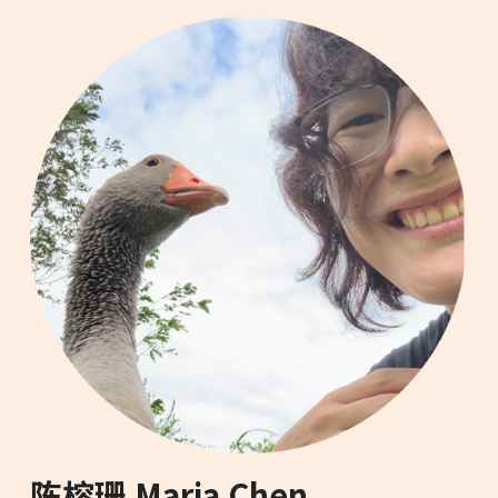
陈榕珊 Maria Chen 