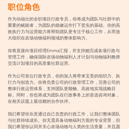
职位角色
作为动福仕的全职项目行政专员，你将成为团队与社群中的
重要的赋能者，为团队的稳健运作打下坚实的基础。你的高
效执行力与运营能力将帮助团队更专注于核心工作，从而放
大组织在农场动物福利领域的整体影响力。
你将直接向项目经理Emma汇报，并支持她完成各项行政与
管理工作，确保国际农场动物福利人才计划与动物福利教师
交流计划项目的高质量社群运营。
作为公司首位行政专员，你的加入将带来宝贵的组织力、执
行力与创造力。你将负责公司的行政管理工作，完善公司的
整体行政运营体系，支持团队更顺畅、高效地实现战略目
标。同时，你也将成为团队在行政事务上的首选咨询对象，
在相关议题上最信赖的合作伙伴。
我们希望你乐意通过自己负责的行政工作，让我们整体团队
与社群持续成长。你无需具备动物福利方面的专业背景，但
我们希望你认同并关心农场动物与人类的生活质量，并且愿