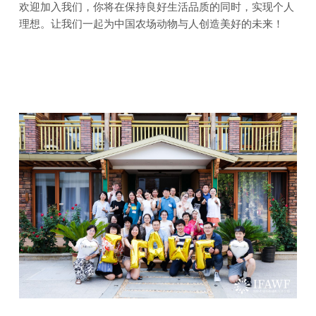
欢迎加入我们，你将在保持良好生活品质的同时，实现个人
理想。让我们一起为中国农场动物与人创造美好的未来！