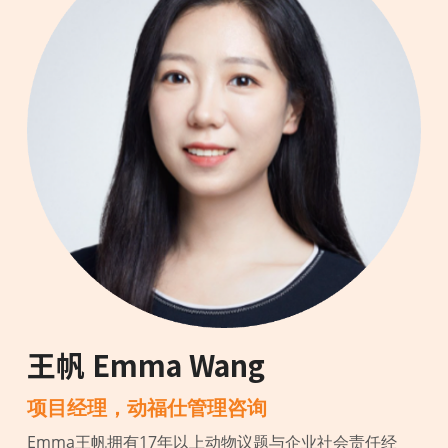
王帆 Emma Wang
项目经理，
动福仕管理咨询
Emma王帆拥有17年以上动物议题与企业社会责任经