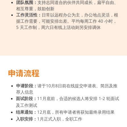
团队氛围：
支持志同道合的伙伴共同成长，扁平自由、
相互尊重，鼓励创新
工作灵活性：
日常以远程办公为主，办公地点灵活，根
据工作需要，可能安排出差。平均每周工作 40 小时，
5 天工作制，周六日有线上活动则另安排调休
申请流程
申请阶段：
请于10月8日前在线提交申请表、简历及推
荐人信息
面试阶段：
11月底前，合适的候选人将安排 1-2 轮面试
及工作测试
结果通知：
12月底，所有申请者将获知最终录用结果
入职安排：
1月正式入职，全职工作