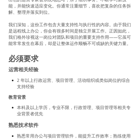
能，并能快速适应变化。你通常注重细节，喜欢把复杂的任务拆
解、整理并落实到位。
我们深知，这份工作包含大量支持性与执行性的内容。由于我们
是远程线上办公，你会有很多时间是独立开展工作。正因如此，
我们格外珍视这一岗位对团队和项目的重要支持作用——它虽可
能常常发生在幕后，却是让整体运作顺畅不可或缺的关键力量。
必须要求
运营相关经验
2 年以上行政运营、项目管理、活动组织或类似岗位的综合
支持经验
教育背景
本科及以上学历，专业不限，行政管理、项目管理等相关专
业背景者优先
熟悉技术软件
熟悉常用办公与项目管理软件，能提升工作效率；熟练使用