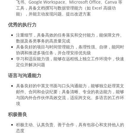
飞书、Google Workspace、Microsoft Office、Canva 等
工具，具备文档撰写与数据管理能力（如 Excel 高级功
能），并能主动发现问题、提出改进方案
优秀的执行力
注重细节，具备高效的任务落实和交付能力，能保障文件、
数据及各类事务的高质量完成
具备良好的项目与时间管理能力，条理性强、自律，能同时
协调和推进多项任务，并合理安排优先级
学习和适应能力强，能够在远程线上独立工作环境中，快速
定位并解决问题
语言与沟通能力
具备良好的中英文书面与口头沟通能力，能够独立处理英文
邮件、合同和会议纪要；具备清晰、专业的表达能力，能够
与国内外合作伙伴高效交流，适应跨文化、多语言的工作环
境
积极善良
积极主动、认真负责、善于合作，具有包容心和支持他人的
态度