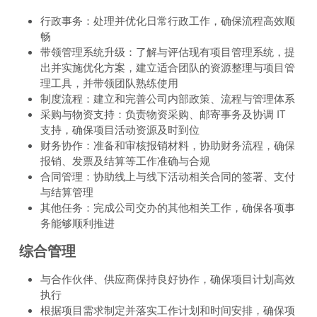
行政事务：处理并优化日常行政工作，确保流程高效顺
畅
带领管理系统升级：了解与评估现有项目管理系统，提
出并实施优化方案，建立适合团队的资源整理与项目管
理工具，并带领团队熟练使用
制度流程：建立和完善公司内部政策、流程与管理体系
采购与物资支持：负责物资采购、邮寄事务及协调 IT 
支持，确保项目活动资源及时到位
财务协作：准备和审核报销材料，协助财务流程，确保
报销、发票及结算等工作准确与合规
合同管理：协助线上与线下活动相关合同的签署、支付
与结算管理
其他任务：完成公司交办的其他相关工作，确保各项事
务能够顺利推进
综合管理
与合作伙伴、供应商保持良好协作，确保项目计划高效
执行
根据项目需求制定并落实工作计划和时间安排，确保项