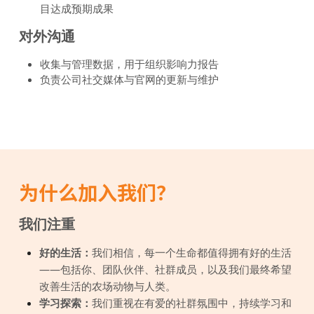
目达成预期成果
对外沟通 
收集与管理数据，用于组织影响力报告
负责公司社交媒体与官网的更新与维护
为什么加入我们？
我们注重
好的生活：
我们相信，每一个生命都值得拥有好的生活
——包括你、团队伙伴、社群成员，以及我们最终希望
改善生活的农场动物与人类。
学习探索：
我们重视在有爱的社群氛围中，持续学习和